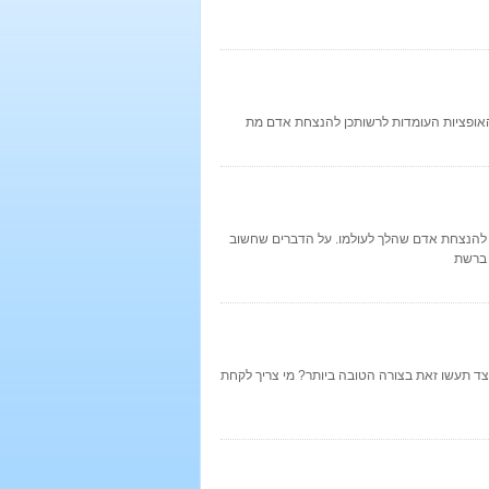
 מהאופציות העומדות לרשותכן להנצחת אדם מת
ר להנצחת אדם שהלך לעולמו. על הדברים שחשוב
 ברשת
צד תעשו זאת בצורה הטובה ביותר? מי צריך לקחת