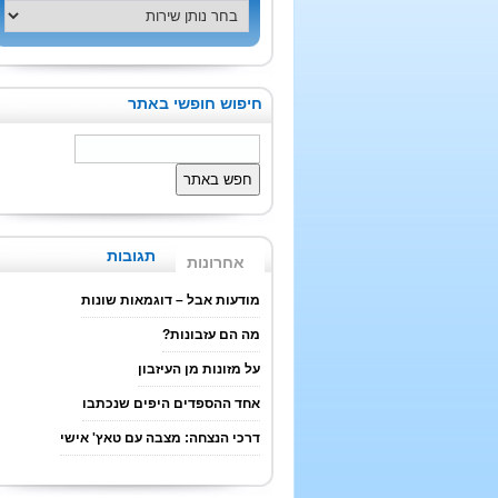
חיפוש חופשי באתר
תגובות
אחרונות
מודעות אבל – דוגמאות שונות
מה הם עזבונות?
על מזונות מן העיזבון
אחד ההספדים היפים שנכתבו
דרכי הנצחה: מצבה עם טאץ' אישי