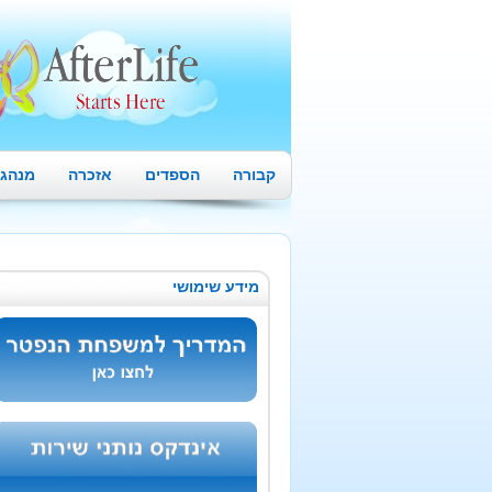
קבורה
הספדים
אזכרה
מנהגי
מידע שימושי