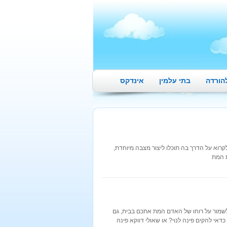
הורדה
בתי עלמין
אינדקס
קרוא על הדרך בה תוכלו ליצור מצבה מיוחדת,
ת המת
שמור על רוחו של האדם המת אתכם בבית, גם
אי להקים פינה לנוי? או שאולי דווקא פינה