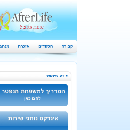
קבורה
הספדים
אזכרה
מנהגי
מידע שימושי