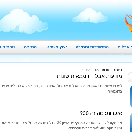
 אבלות
התמודדות ותמיכה
יעוץ משפטי
הנצחה
טפסים ל
כתבות נוספות במדור אזכרה
מודעות אבל – דוגמאות שונות
למרות שממבט ראשון מודעות אבל נראות כולן אותו הדבר, ניתן למצוא הבדלים שונים ב
בדוגמאות
אזכרות: מה זה 30?
ואיזה טקס נהוג לערוך בבית הקברות?