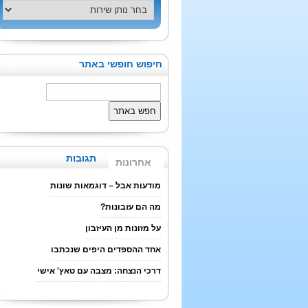
חיפוש חופשי באתר
תגובות
אחרונות
מודעות אבל – דוגמאות שונות
מה הם עזבונות?
על מזונות מן העיזבון
אחד ההספדים היפים שנכתבו
דרכי הנצחה: מצבה עם טאץ' אישי