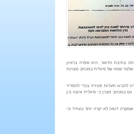
ה בתיבת הדואר, היא ספרה בראיון
ה וכמה שלצד שמה של סיגלית במכתב מצוינת
יה להביא תעדות פטירה בכדי להסדיר
 במכתב מצוין כי סיגלית איננה בין
מקרה דומה לא יקרה יותר בעתיד וכי