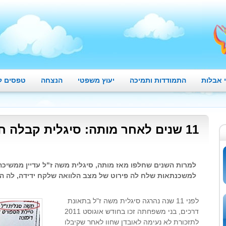
 אבלות
התמודדות ותמיכה
יעוץ משפטי
הנצחה
טפסים ל
11 שנים לאחר מותה: סיגלית קבלה חשבון מהבנק
למרות השנים שחלפו מאז מותה, סיגלית משה ז"ל עדיין ממשיכה
למשכנתאות שלח לה פירוט של מצב הלוואה שלקח ידידה, לה הי
לפני 11 שנה נהרגה סיגלית משה ז"ל בתאונת
דרכים, בני משפחתה זכו בחודש אוגוסט 2011
לתזכורת לא נעימה לאובדן שחוו לאחר שקיבלו