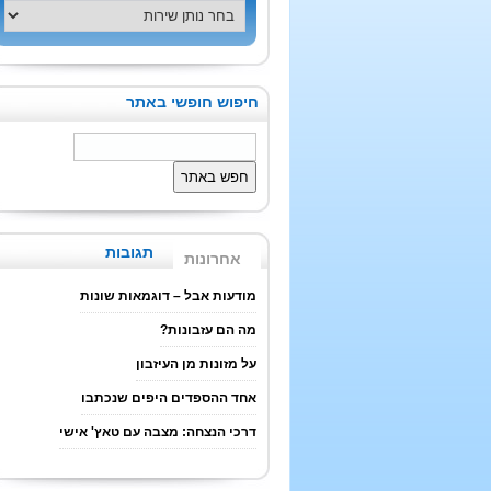
חיפוש חופשי באתר
תגובות
אחרונות
מודעות אבל – דוגמאות שונות
מה הם עזבונות?
על מזונות מן העיזבון
אחד ההספדים היפים שנכתבו
דרכי הנצחה: מצבה עם טאץ' אישי