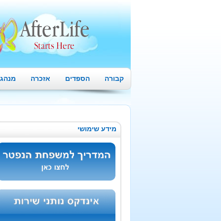
קבורה
הספדים
אזכרה
מנהגי
מידע שימושי