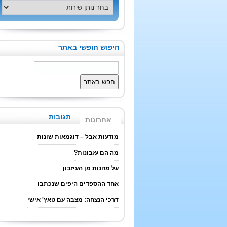
חיפוש חופשי באתר
תגובות
אחרונות
מודעות אבל – דוגמאות שונות
מה הם עזבונות?
על מזונות מן העיזבון
אחד ההספדים היפים שנכתבו
דרכי הנצחה: מצבה עם טאץ' אישי