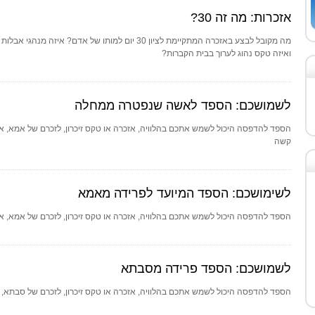
אזכרות: מה זה 30?
ואיזה טקס נהוג לערוך בבית הקברות?
לשמושכם: הספד לאשה שנפטרה ממחלה
הספד להדפסה היכול לשמש אתכם בהלוויה, אזכרה או טקס זיכרון, לזכרם של אמא, 
קשה
לשימושכם: הספד המיועד לפרידה מאמא
הספד להדפסה היכול לשמש אתכם בהלוויה, אזכרה או טקס זיכרון, לזכרם של אמא, אב
לשמושכם: הספד פרידה מסבתא
הספד להדפסה היכול לשמש אתכם בהלוויה, אזכרה או טקס זיכרון, לזכרם של סבתא, 