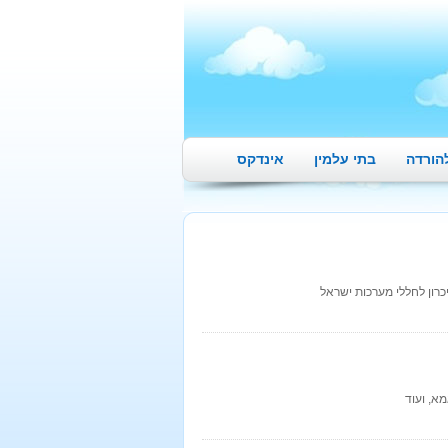
הורדה
בתי עלמין
אינדקס
כרון לחללי מערכות ישראל
א, ועוד