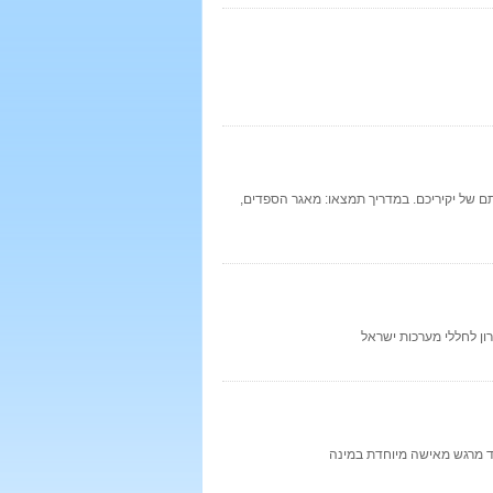
 של יקיריכם. במדריך תמצאו: מאגר הספדים,
ון לחללי מערכות ישראל