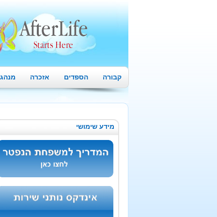
קבורה
הספדים
אזכרה
מנהגי
מידע שימושי