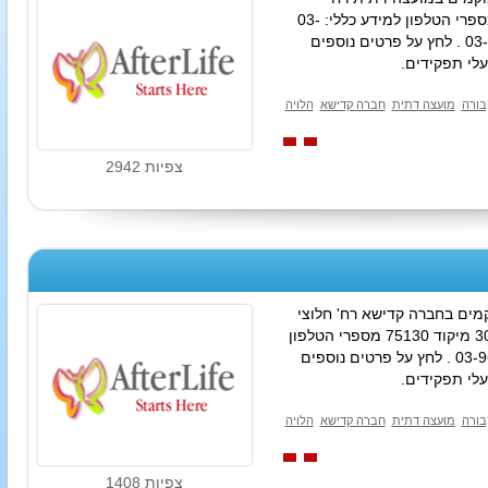
העצמאות 10 ת"ד 7 מיקוד 40850 מספרי הטלפון למידע כללי: 03-
938-9689 03-901-4069 03-938-0156 . לחץ על פרטים נוספים
לי תפקידים.
בורה
מועצה דתית
חברה קדישא
הלויה
צפיות 2942
ים בחברה קדישא רח' חלוצי
יסוד המעלה 8 פינת לבונטין ת"ד 3059 מיקוד 75130 מספרי הטלפון
למידע כללי: 03-966-5522 03-964-8195 . לחץ על פרטים נוספים
לי תפקידים.
בורה
מועצה דתית
חברה קדישא
הלויה
צפיות 1408