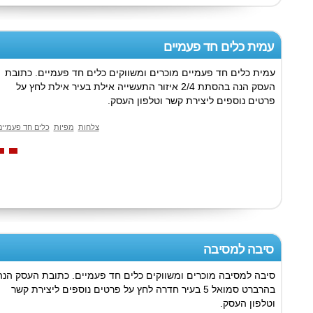
עמית כלים חד פעמיים
עמית כלים חד פעמיים מוכרים ומשווקים כלים חד פעמיים. כתובת
העסק הנה בהסתת 2/4 איזור התעשייה אילת בעיר אילת לחץ על
פרטים נוספים ליצירת קשר וטלפון העסק.
צלחות
מפיות
כלים חד פעמיים
סיבה למסיבה
סיבה למסיבה מוכרים ומשווקים כלים חד פעמיים. כתובת העסק הנה
בהרברט סמואל 5 בעיר חדרה לחץ על פרטים נוספים ליצירת קשר
וטלפון העסק.