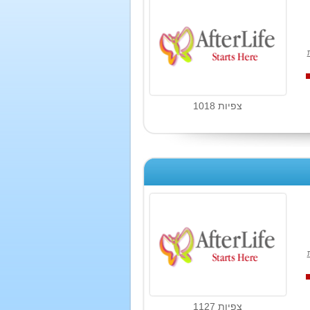
צפיות 1018
צפיות 1127