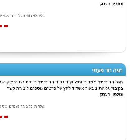
וטלפון העסק.
כלים לאירועים
כלים חד פעמיים
מגה חד פעמי
מגה חד פעמי מוכרים ומשווקים כלים חד פעמיים. כתובת העסק הנה
בקיבוץ גלויות 1 בעיר אשדוד לחץ על פרטים נוספים ליצירת קשר
וטלפון העסק.
צלחות
כלים חד פעמיים
כוסות