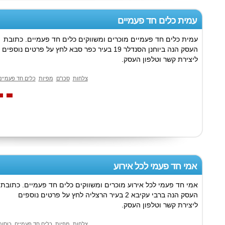
עמית כלים חד פעמיים
עמית כלים חד פעמיים מוכרים ומשווקים כלים חד פעמיים. כתובת
העסק הנה ביוחנן הסנדלר 19 בעיר כפר סבא לחץ על פרטים נוספים
ליצירת קשר וטלפון העסק.
צלחות
סכו"ם
מפיות
כלים חד פעמיים
אמי חד פעמי לכל אירוע
אמי חד פעמי לכל אירוע מוכרים ומשווקים כלים חד פעמיים. כתובת
העסק הנה ברבי עקיבא 2 בעיר הרצליה לחץ על פרטים נוספים
ליצירת קשר וטלפון העסק.
צלחות
מפיות
כלים חד פעמיים
כוסות