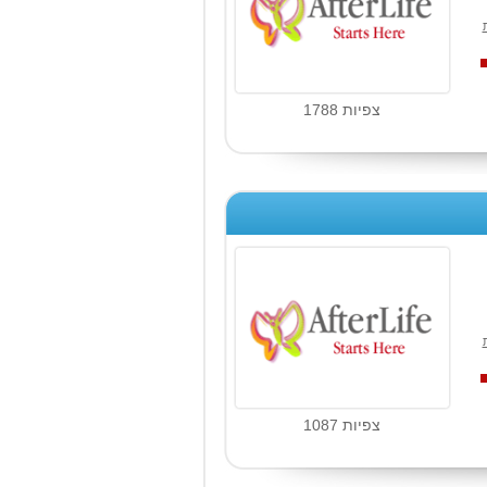
צפיות 1788
צפיות 1087