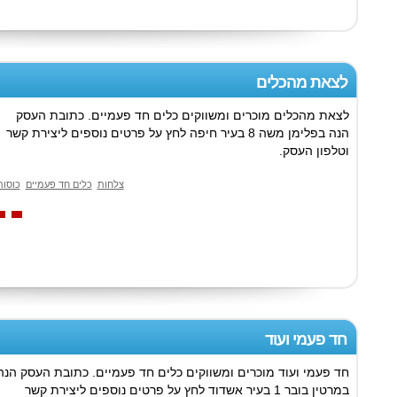
לצאת מהכלים
לצאת מהכלים מוכרים ומשווקים כלים חד פעמיים. כתובת העסק
הנה בפלימן משה 8 בעיר חיפה לחץ על פרטים נוספים ליצירת קשר
וטלפון העסק.
צלחות
כלים חד פעמיים
כוסות
חד פעמי ועוד
חד פעמי ועוד מוכרים ומשווקים כלים חד פעמיים. כתובת העסק הנה
במרטין בובר 1 בעיר אשדוד לחץ על פרטים נוספים ליצירת קשר