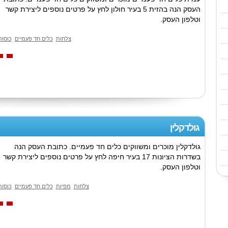
העסק הנה בהזית 5 בעיר חולון לחץ על פרטים נוספים ליצירת קשר
וטלפון העסק.
צלחות
כלים חד פעמיים
כוסות
גולדקלין
גולדקלין מוכרים ומשווקים כלים חד פעמיים. כתובת העסק הנה
בשדרות הציונות 17 בעיר חיפה לחץ על פרטים נוספים ליצירת קשר
וטלפון העסק.
צלחות
מפיות
כלים חד פעמיים
כוסות