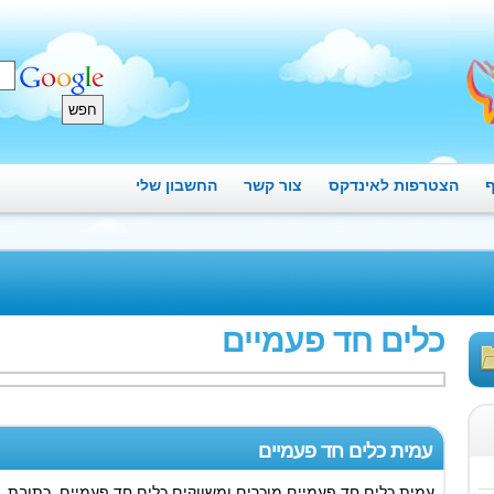
ף
הצטרפות לאינדקס
צור קשר
החשבון שלי
כלים חד פעמיים
עמית כלים חד פעמיים
עמית כלים חד פעמיים מוכרים ומשווקים כלים חד פעמיים. כתובת