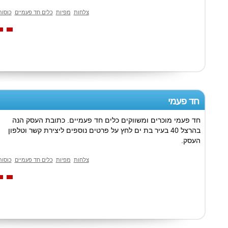
צלחות
מפיות
כלים חד פעמיים
כוסות
חד פעמי
חד פעמי מוכרים ומשווקים כלים חד פעמיים. כתובת העסק הנה
בהרצל 40 בעיר בת ים לחץ על פרטים נוספים ליצירת קשר וטלפון
העסק.
צלחות
מפיות
כלים חד פעמיים
כוסות