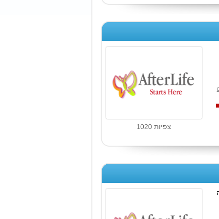
צפיות 1020