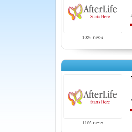
צפיות 1026
צפיות 1166