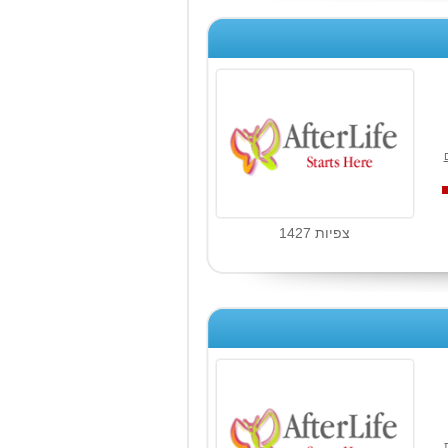
צפיות 1427