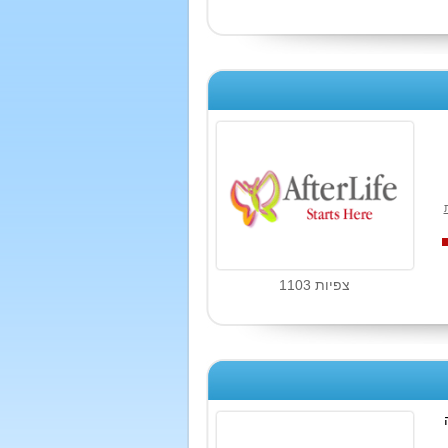
צפיות 1103